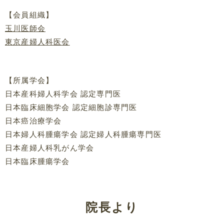
【会員組織】
玉川医師会
東京産婦人科医会
【所属学会】
日本産科婦人科学会 認定専門医
日本臨床細胞学会 認定細胞診専門医
日本癌治療学会
日本婦人科腫瘍学会 認定婦人科腫瘍専門医
日本産婦人科乳がん学会
日本臨床腫瘍学会
院長より