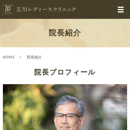
院長紹介
HOME
院長紹介
院長プロフィール