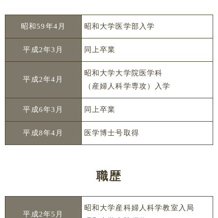
昭和59年4月
昭和大学医学部入学
平成2年3月
同上卒業
昭和大学大学院医学科
平成2年4月
（産婦人科学専攻）入学
平成6年3月
同上卒業
平成8年4月
医学博士号取得
職歴
昭和大学産科婦人科学教室入局
平成2年5月