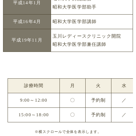
平成14年1月
昭和大学医学部助手
平成16年4月
昭和大学医学部講師
玉川レディースクリニック開院
平成19年11月
昭和大学医学部兼任講師
診療時間
月
火
水
9:00～12:00
〇
予約制
／
15:00～18:00
〇
予約制
／
※横スクロールで全体を表示します。