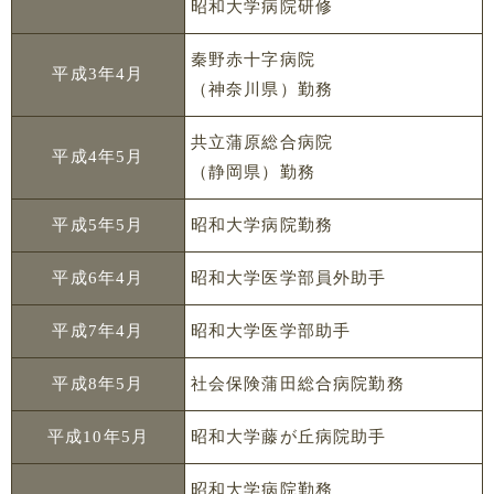
昭和大学病院研修
秦野赤十字病院
平成3年4月
（神奈川県）勤務
共立蒲原総合病院
平成4年5月
（静岡県）勤務
平成5年5月
昭和大学病院勤務
平成6年4月
昭和大学医学部員外助手
平成7年4月
昭和大学医学部助手
平成8年5月
社会保険蒲田総合病院勤務
平成10年5月
昭和大学藤が丘病院助手
昭和大学病院勤務