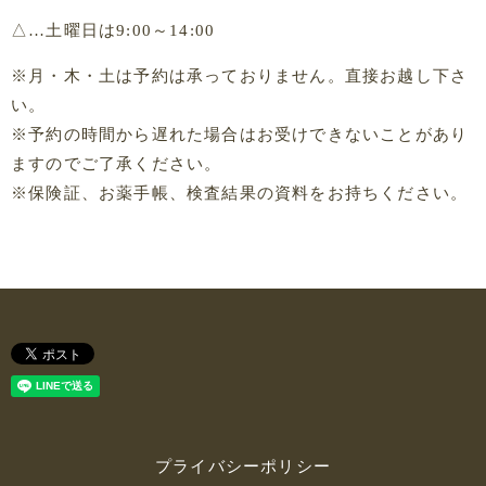
△…土曜日は9:00～14:00
※月・木・土は予約は承っておりません。直接お越し下さ
い。
※予約の時間から遅れた場合はお受けできないことがあり
ますのでご了承ください。
※保険証、お薬手帳、検査結果の資料をお持ちください。
プライバシーポリシー