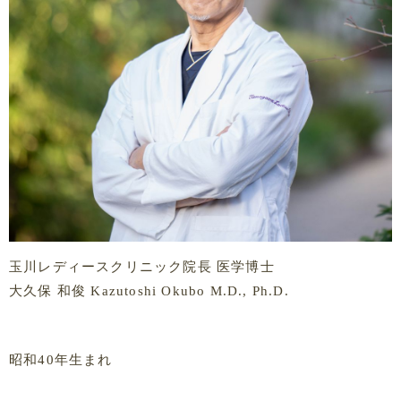
玉川レディースクリニック院長 医学博士
大久保 和俊 Kazutoshi Okubo M.D., Ph.D.
昭和40年生まれ